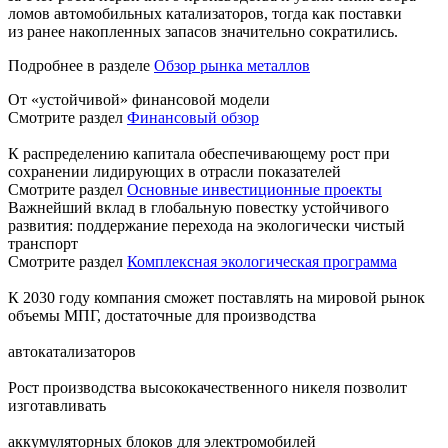
ломов автомобильных катализаторов, тогда как поставки
из ранее накопленных запасов значительно сократились.
Подробнее в разделе
Обзор рынка металлов
От «устойчивой» финансовой модели
Смотрите раздел
Финансовый обзор
К распределению капитала обеспечивающему рост при
сохранении лидирующих в отрасли показателей
Смотрите раздел
Основные инвестиционные проекты
Важнейший вклад в глобальную повестку устойчивого
развития: поддержание перехода на экологически чистый
транспорт
Смотрите раздел
Комплексная экологическая программа
К 2030 году компания сможет поставлять на мировой рынок
объемы МПГ, достаточные для производства
автокатализаторов
Рост производства высококачественного никеля позволит
изготавливать
аккумуляторных блоков для электромобилей