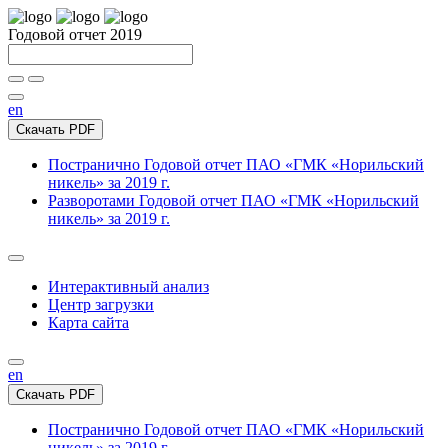
Годовой отчет 2019
en
Скачать PDF
Постранично
Годовой отчет ПАО «ГМК «Норильский
никель» за 2019 г.
Разворотами
Годовой отчет ПАО «ГМК «Норильский
никель» за 2019 г.
Интерактивный анализ
Центр загрузки
Карта сайта
en
Скачать PDF
Постранично
Годовой отчет ПАО «ГМК «Норильский
никель» за 2019 г.