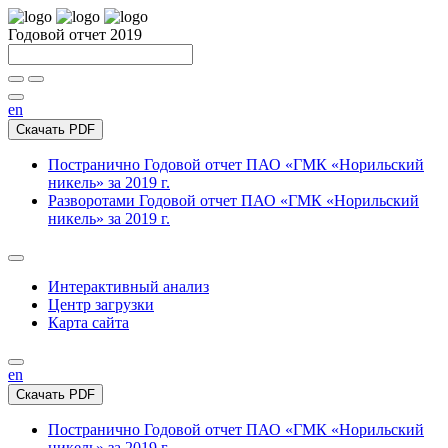
Годовой отчет 2019
en
Скачать PDF
Постранично
Годовой отчет ПАО «ГМК «Норильский
никель» за 2019 г.
Разворотами
Годовой отчет ПАО «ГМК «Норильский
никель» за 2019 г.
Интерактивный анализ
Центр загрузки
Карта сайта
en
Скачать PDF
Постранично
Годовой отчет ПАО «ГМК «Норильский
никель» за 2019 г.