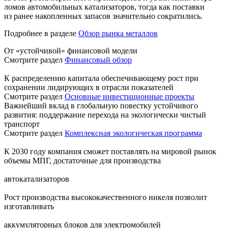
ломов автомобильных катализаторов, тогда как поставки
из ранее накопленных запасов значительно сократились.
Подробнее в разделе
Обзор рынка металлов
От «устойчивой» финансовой модели
Смотрите раздел
Финансовый обзор
К распределению капитала обеспечивающему рост при
сохранении лидирующих в отрасли показателей
Смотрите раздел
Основные инвестиционные проекты
Важнейший вклад в глобальную повестку устойчивого
развития: поддержание перехода на экологически чистый
транспорт
Смотрите раздел
Комплексная экологическая программа
К 2030 году компания сможет поставлять на мировой рынок
объемы МПГ, достаточные для производства
автокатализаторов
Рост производства высококачественного никеля позволит
изготавливать
аккумуляторных блоков для электромобилей