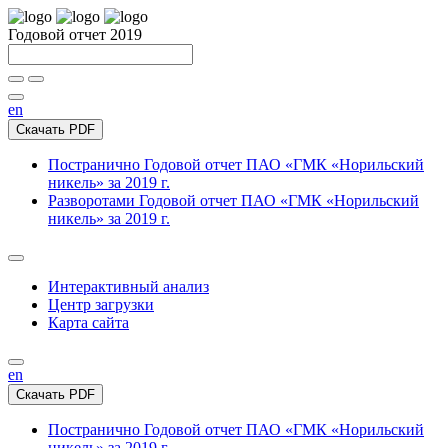
Годовой отчет 2019
en
Скачать PDF
Постранично
Годовой отчет ПАО «ГМК «Норильский
никель» за 2019 г.
Разворотами
Годовой отчет ПАО «ГМК «Норильский
никель» за 2019 г.
Интерактивный анализ
Центр загрузки
Карта сайта
en
Скачать PDF
Постранично
Годовой отчет ПАО «ГМК «Норильский
никель» за 2019 г.