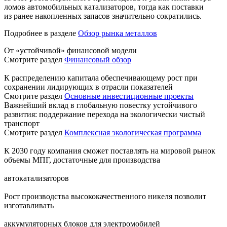
ломов автомобильных катализаторов, тогда как поставки
из ранее накопленных запасов значительно сократились.
Подробнее в разделе
Обзор рынка металлов
От «устойчивой» финансовой модели
Смотрите раздел
Финансовый обзор
К распределению капитала обеспечивающему рост при
сохранении лидирующих в отрасли показателей
Смотрите раздел
Основные инвестиционные проекты
Важнейший вклад в глобальную повестку устойчивого
развития: поддержание перехода на экологически чистый
транспорт
Смотрите раздел
Комплексная экологическая программа
К 2030 году компания сможет поставлять на мировой рынок
объемы МПГ, достаточные для производства
автокатализаторов
Рост производства высококачественного никеля позволит
изготавливать
аккумуляторных блоков для электромобилей