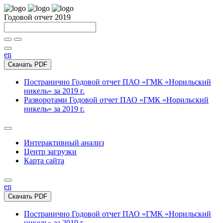
Годовой отчет 2019
en
Скачать PDF
Постранично
Годовой отчет ПАО «ГМК «Норильский
никель» за 2019 г.
Разворотами
Годовой отчет ПАО «ГМК «Норильский
никель» за 2019 г.
Интерактивный анализ
Центр загрузки
Карта сайта
en
Скачать PDF
Постранично
Годовой отчет ПАО «ГМК «Норильский
никель» за 2019 г.