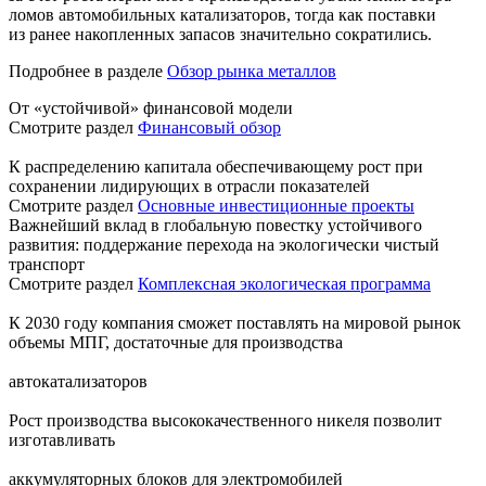
ломов автомобильных катализаторов, тогда как поставки
из ранее накопленных запасов значительно сократились.
Подробнее в разделе
Обзор рынка металлов
От «устойчивой» финансовой модели
Смотрите раздел
Финансовый обзор
К распределению капитала обеспечивающему рост при
сохранении лидирующих в отрасли показателей
Смотрите раздел
Основные инвестиционные проекты
Важнейший вклад в глобальную повестку устойчивого
развития: поддержание перехода на экологически чистый
транспорт
Смотрите раздел
Комплексная экологическая программа
К 2030 году компания сможет поставлять на мировой рынок
объемы МПГ, достаточные для производства
автокатализаторов
Рост производства высококачественного никеля позволит
изготавливать
аккумуляторных блоков для электромобилей