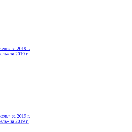
ль» за 2019 г.
ь» за 2019 г.
ль» за 2019 г.
ь» за 2019 г.