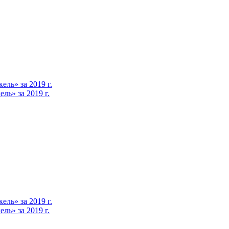
ль» за 2019 г.
ь» за 2019 г.
ль» за 2019 г.
ь» за 2019 г.