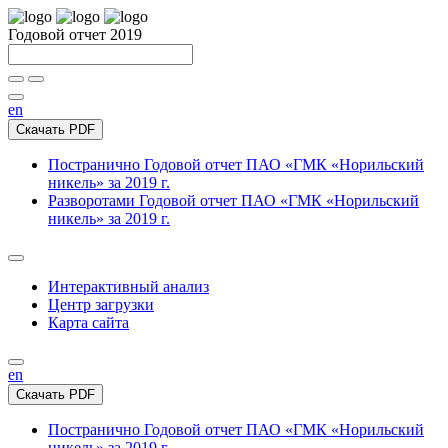
Годовой отчет 2019
en
Скачать PDF
Постранично
Годовой отчет ПАО «ГМК «Норильский
никель» за 2019 г.
Разворотами
Годовой отчет ПАО «ГМК «Норильский
никель» за 2019 г.
Интерактивный анализ
Центр загрузки
Карта сайта
en
Скачать PDF
Постранично
Годовой отчет ПАО «ГМК «Норильский
никель» за 2019 г.