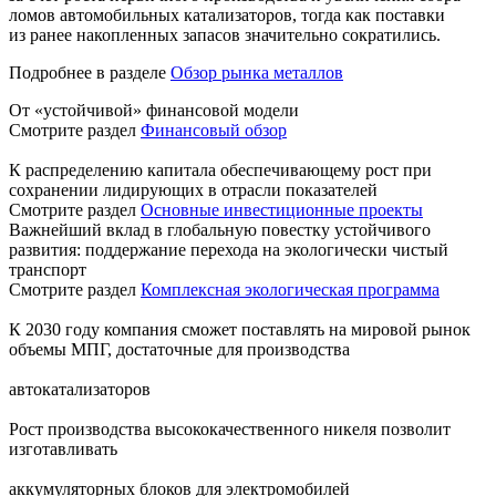
ломов автомобильных катализаторов, тогда как поставки
из ранее накопленных запасов значительно сократились.
Подробнее в разделе
Обзор рынка металлов
От «устойчивой» финансовой модели
Смотрите раздел
Финансовый обзор
К распределению капитала обеспечивающему рост при
сохранении лидирующих в отрасли показателей
Смотрите раздел
Основные инвестиционные проекты
Важнейший вклад в глобальную повестку устойчивого
развития: поддержание перехода на экологически чистый
транспорт
Смотрите раздел
Комплексная экологическая программа
К 2030 году компания сможет поставлять на мировой рынок
объемы МПГ, достаточные для производства
автокатализаторов
Рост производства высококачественного никеля позволит
изготавливать
аккумуляторных блоков для электромобилей