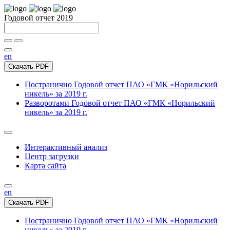
Годовой отчет 2019
en
Скачать PDF
Постранично
Годовой отчет ПАО «ГМК «Норильский
никель» за 2019 г.
Разворотами
Годовой отчет ПАО «ГМК «Норильский
никель» за 2019 г.
Интерактивный анализ
Центр загрузки
Карта сайта
en
Скачать PDF
Постранично
Годовой отчет ПАО «ГМК «Норильский
никель» за 2019 г.