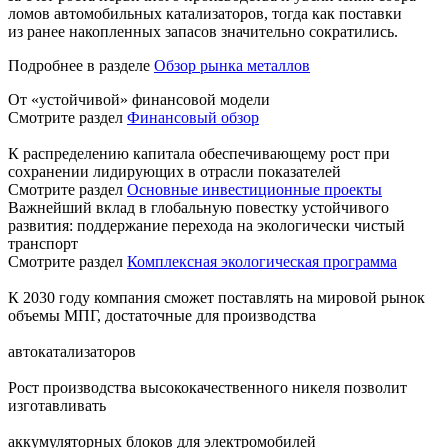
ломов автомобильных катализаторов, тогда как поставки
из ранее накопленных запасов значительно сократились.
Подробнее в разделе
Обзор рынка металлов
От «устойчивой» финансовой модели
Смотрите раздел
Финансовый обзор
К распределению капитала обеспечивающему рост при
сохранении лидирующих в отрасли показателей
Смотрите раздел
Основные инвестиционные проекты
Важнейший вклад в глобальную повестку устойчивого
развития: поддержание перехода на экологически чистый
транспорт
Смотрите раздел
Комплексная экологическая программа
К 2030 году компания сможет поставлять на мировой рынок
объемы МПГ, достаточные для производства
автокатализаторов
Рост производства высококачественного никеля позволит
изготавливать
аккумуляторных блоков для электромобилей