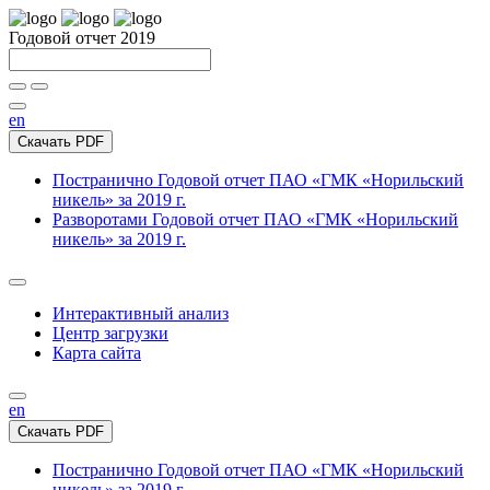
Годовой отчет 2019
en
Скачать PDF
Постранично
Годовой отчет ПАО «ГМК «Норильский
никель» за 2019 г.
Разворотами
Годовой отчет ПАО «ГМК «Норильский
никель» за 2019 г.
Интерактивный анализ
Центр загрузки
Карта сайта
en
Скачать PDF
Постранично
Годовой отчет ПАО «ГМК «Норильский
никель» за 2019 г.