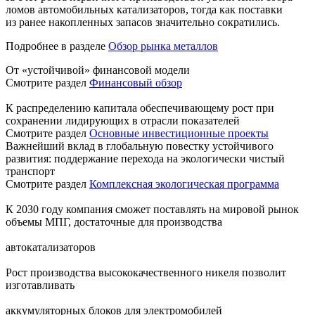
ломов автомобильных катализаторов, тогда как поставки
из ранее накопленных запасов значительно сократились.
Подробнее в разделе
Обзор рынка металлов
От «устойчивой» финансовой модели
Смотрите раздел
Финансовый обзор
К распределению капитала обеспечивающему рост при
сохранении лидирующих в отрасли показателей
Смотрите раздел
Основные инвестиционные проекты
Важнейший вклад в глобальную повестку устойчивого
развития: поддержание перехода на экологически чистый
транспорт
Смотрите раздел
Комплексная экологическая программа
К 2030 году компания сможет поставлять на мировой рынок
объемы МПГ, достаточные для производства
автокатализаторов
Рост производства высококачественного никеля позволит
изготавливать
аккумуляторных блоков для электромобилей