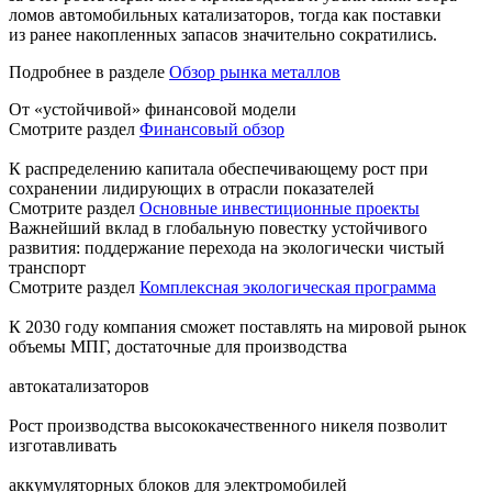
ломов автомобильных катализаторов, тогда как поставки
из ранее накопленных запасов значительно сократились.
Подробнее в разделе
Обзор рынка металлов
От «устойчивой» финансовой модели
Смотрите раздел
Финансовый обзор
К распределению капитала обеспечивающему рост при
сохранении лидирующих в отрасли показателей
Смотрите раздел
Основные инвестиционные проекты
Важнейший вклад в глобальную повестку устойчивого
развития: поддержание перехода на экологически чистый
транспорт
Смотрите раздел
Комплексная экологическая программа
К 2030 году компания сможет поставлять на мировой рынок
объемы МПГ, достаточные для производства
автокатализаторов
Рост производства высококачественного никеля позволит
изготавливать
аккумуляторных блоков для электромобилей