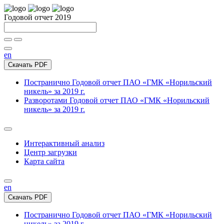
Годовой отчет 2019
en
Скачать PDF
Постранично
Годовой отчет ПАО «ГМК «Норильский
никель» за 2019 г.
Разворотами
Годовой отчет ПАО «ГМК «Норильский
никель» за 2019 г.
Интерактивный анализ
Центр загрузки
Карта сайта
en
Скачать PDF
Постранично
Годовой отчет ПАО «ГМК «Норильский
никель» за 2019 г.