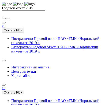
Годовой отчет 2019
en
Скачать PDF
Постранично
Годовой отчет ПАО «ГМК «Норильский
никель» за 2019 г.
Разворотами
Годовой отчет ПАО «ГМК «Норильский
никель» за 2019 г.
Интерактивный анализ
Центр загрузки
Карта сайта
en
Скачать PDF
Постранично
Годовой отчет ПАО «ГМК «Норильский
никель» за 2019 г.