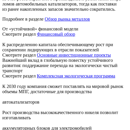
ломов автомобильных катализаторов, тогда как поставки
из ранее накопленных запасов значительно сократились.
Подробнее в разделе
Обзор рынка металлов
От «устойчивой» финансовой модели
Смотрите раздел
Финансовый обзор
К распределению капитала обеспечивающему рост при
сохранении лидирующих в отрасли показателей
Смотрите раздел
Основные инвестиционные проекты
Важнейший вклад в глобальную повестку устойчивого
развития: поддержание перехода на экологически чистый
транспорт
Смотрите раздел
Комплексная экологическая программа
К 2030 году компания сможет поставлять на мировой рынок
объемы МПГ, достаточные для производства
автокатализаторов
Рост производства высококачественного никеля позволит
изготавливать
аккумуляторных блоков для электромобилей