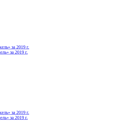
ль» за 2019 г.
ь» за 2019 г.
ль» за 2019 г.
ь» за 2019 г.