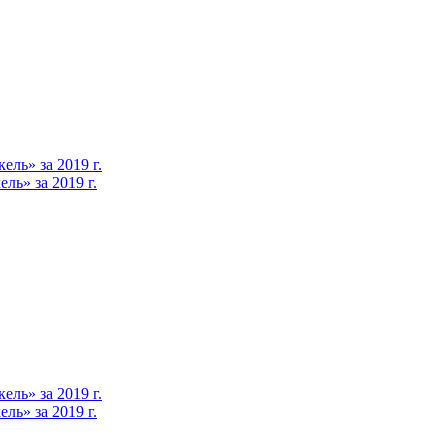
ль» за 2019 г.
ь» за 2019 г.
ль» за 2019 г.
ь» за 2019 г.