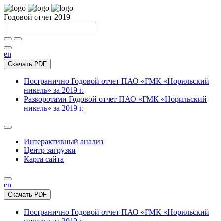
Годовой отчет 2019
en
Скачать PDF
Постранично
Годовой отчет ПАО «ГМК «Норильский
никель» за 2019 г.
Разворотами
Годовой отчет ПАО «ГМК «Норильский
никель» за 2019 г.
Интерактивный анализ
Центр загрузки
Карта сайта
en
Скачать PDF
Постранично
Годовой отчет ПАО «ГМК «Норильский
никель» за 2019 г.