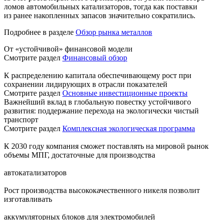
ломов автомобильных катализаторов, тогда как поставки
из ранее накопленных запасов значительно сократились.
Подробнее в разделе
Обзор рынка металлов
От «устойчивой» финансовой модели
Смотрите раздел
Финансовый обзор
К распределению капитала обеспечивающему рост при
сохранении лидирующих в отрасли показателей
Смотрите раздел
Основные инвестиционные проекты
Важнейший вклад в глобальную повестку устойчивого
развития: поддержание перехода на экологически чистый
транспорт
Смотрите раздел
Комплексная экологическая программа
К 2030 году компания сможет поставлять на мировой рынок
объемы МПГ, достаточные для производства
автокатализаторов
Рост производства высококачественного никеля позволит
изготавливать
аккумуляторных блоков для электромобилей