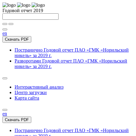
Годовой отчет 2019
en
Скачать PDF
Постранично
Годовой отчет ПАО «ГМК «Норильский
никель» за 2019 г.
Разворотами
Годовой отчет ПАО «ГМК «Норильский
никель» за 2019 г.
Интерактивный анализ
Центр загрузки
Карта сайта
en
Скачать PDF
Постранично
Годовой отчет ПАО «ГМК «Норильский
никель» за 2019 г.