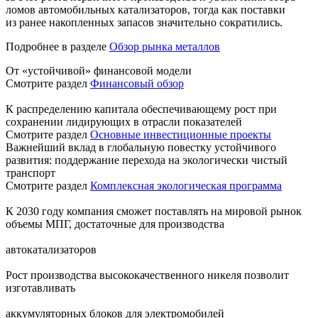
ломов автомобильных катализаторов, тогда как поставки
из ранее накопленных запасов значительно сократились.
Подробнее в разделе
Обзор рынка металлов
От «устойчивой» финансовой модели
Смотрите раздел
Финансовый обзор
К распределению капитала обеспечивающему рост при
сохранении лидирующих в отрасли показателей
Смотрите раздел
Основные инвестиционные проекты
Важнейший вклад в глобальную повестку устойчивого
развития: поддержание перехода на экологически чистый
транспорт
Смотрите раздел
Комплексная экологическая программа
К 2030 году компания сможет поставлять на мировой рынок
объемы МПГ, достаточные для производства
автокатализаторов
Рост производства высококачественного никеля позволит
изготавливать
аккумуляторных блоков для электромобилей