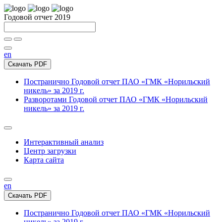
Годовой отчет 2019
en
Скачать PDF
Постранично
Годовой отчет ПАО «ГМК «Норильский
никель» за 2019 г.
Разворотами
Годовой отчет ПАО «ГМК «Норильский
никель» за 2019 г.
Интерактивный анализ
Центр загрузки
Карта сайта
en
Скачать PDF
Постранично
Годовой отчет ПАО «ГМК «Норильский
никель» за 2019 г.