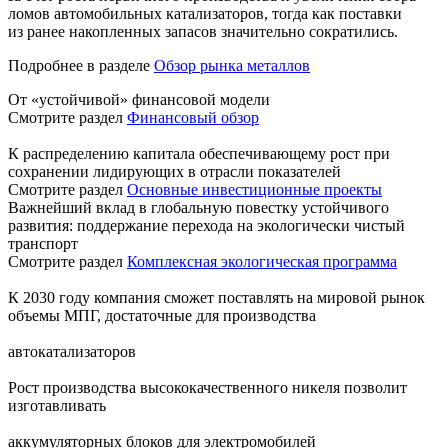
ломов автомобильных катализаторов, тогда как поставки
из ранее накопленных запасов значительно сократились.
Подробнее в разделе
Обзор рынка металлов
От «устойчивой» финансовой модели
Смотрите раздел
Финансовый обзор
К распределению капитала обеспечивающему рост при
сохранении лидирующих в отрасли показателей
Смотрите раздел
Основные инвестиционные проекты
Важнейший вклад в глобальную повестку устойчивого
развития: поддержание перехода на экологически чистый
транспорт
Смотрите раздел
Комплексная экологическая программа
К 2030 году компания сможет поставлять на мировой рынок
объемы МПГ, достаточные для производства
автокатализаторов
Рост производства высококачественного никеля позволит
изготавливать
аккумуляторных блоков для электромобилей