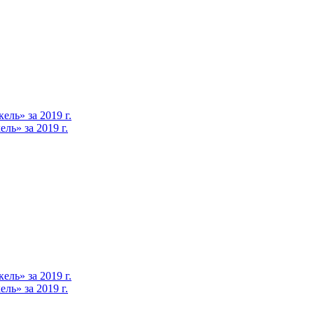
ль» за 2019 г.
ь» за 2019 г.
ль» за 2019 г.
ь» за 2019 г.