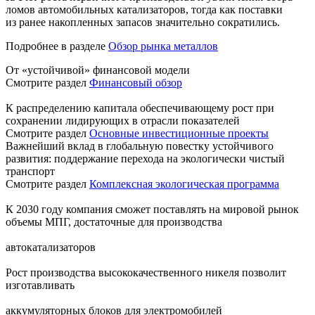
ломов автомобильных катализаторов, тогда как поставки
из ранее накопленных запасов значительно сократились.
Подробнее в разделе
Обзор рынка металлов
От «устойчивой» финансовой модели
Смотрите раздел
Финансовый обзор
К распределению капитала обеспечивающему рост при
сохранении лидирующих в отрасли показателей
Смотрите раздел
Основные инвестиционные проекты
Важнейший вклад в глобальную повестку устойчивого
развития: поддержание перехода на экологически чистый
транспорт
Смотрите раздел
Комплексная экологическая программа
К 2030 году компания сможет поставлять на мировой рынок
объемы МПГ, достаточные для производства
автокатализаторов
Рост производства высококачественного никеля позволит
изготавливать
аккумуляторных блоков для электромобилей