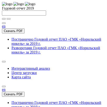
Годовой отчет 2019
en
Скачать PDF
Постранично
Годовой отчет ПАО «ГМК «Норильский
никель» за 2019 г.
Разворотами
Годовой отчет ПАО «ГМК «Норильский
никель» за 2019 г.
Интерактивный анализ
Центр загрузки
Карта сайта
en
Скачать PDF
Постранично
Годовой отчет ПАО «ГМК «Норильский
никель» за 2019 г.