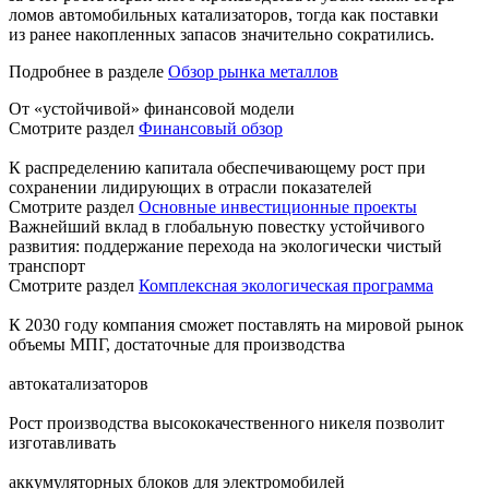
ломов автомобильных катализаторов, тогда как поставки
из ранее накопленных запасов значительно сократились.
Подробнее в разделе
Обзор рынка металлов
От «устойчивой» финансовой модели
Смотрите раздел
Финансовый обзор
К распределению капитала обеспечивающему рост при
сохранении лидирующих в отрасли показателей
Смотрите раздел
Основные инвестиционные проекты
Важнейший вклад в глобальную повестку устойчивого
развития: поддержание перехода на экологически чистый
транспорт
Смотрите раздел
Комплексная экологическая программа
К 2030 году компания сможет поставлять на мировой рынок
объемы МПГ, достаточные для производства
автокатализаторов
Рост производства высококачественного никеля позволит
изготавливать
аккумуляторных блоков для электромобилей