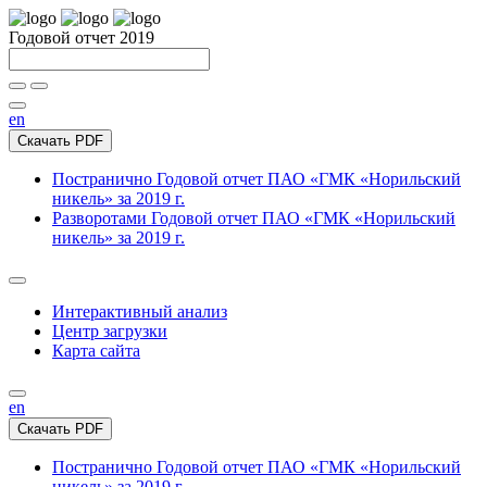
Годовой отчет 2019
en
Скачать PDF
Постранично
Годовой отчет ПАО «ГМК «Норильский
никель» за 2019 г.
Разворотами
Годовой отчет ПАО «ГМК «Норильский
никель» за 2019 г.
Интерактивный анализ
Центр загрузки
Карта сайта
en
Скачать PDF
Постранично
Годовой отчет ПАО «ГМК «Норильский
никель» за 2019 г.