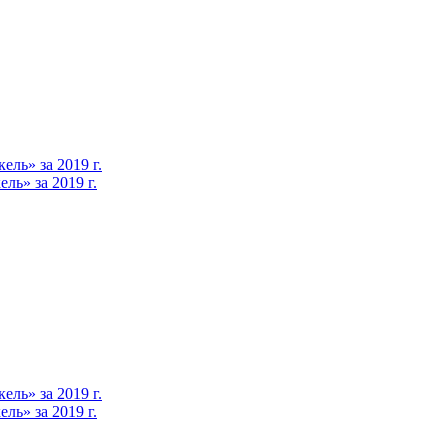
ль» за 2019 г.
ь» за 2019 г.
ль» за 2019 г.
ь» за 2019 г.