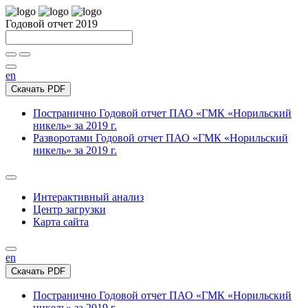
Годовой отчет 2019
en
Скачать PDF
Постранично
Годовой отчет ПАО «ГМК «Норильский
никель» за 2019 г.
Разворотами
Годовой отчет ПАО «ГМК «Норильский
никель» за 2019 г.
Интерактивный анализ
Центр загрузки
Карта сайта
en
Скачать PDF
Постранично
Годовой отчет ПАО «ГМК «Норильский
никель» за 2019 г.