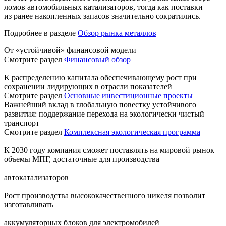
ломов автомобильных катализаторов, тогда как поставки
из ранее накопленных запасов значительно сократились.
Подробнее в разделе
Обзор рынка металлов
От «устойчивой» финансовой модели
Смотрите раздел
Финансовый обзор
К распределению капитала обеспечивающему рост при
сохранении лидирующих в отрасли показателей
Смотрите раздел
Основные инвестиционные проекты
Важнейший вклад в глобальную повестку устойчивого
развития: поддержание перехода на экологически чистый
транспорт
Смотрите раздел
Комплексная экологическая программа
К 2030 году компания сможет поставлять на мировой рынок
объемы МПГ, достаточные для производства
автокатализаторов
Рост производства высококачественного никеля позволит
изготавливать
аккумуляторных блоков для электромобилей