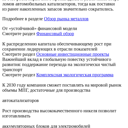
ломов автомобильных катализаторов, тогда как поставки
из ранее накопленных запасов значительно сократились.
Подробнее в разделе
Обзор рынка металлов
От «устойчивой» финансовой модели
Смотрите раздел
Финансовый обзор
К распределению капитала обеспечивающему рост при
сохранении лидирующих в отрасли показателей
Смотрите раздел
Основные инвестиционные проекты
Важнейший вклад в глобальную повестку устойчивого
развития: поддержание перехода на экологически чистый
транспорт
Смотрите раздел
Комплексная экологическая программа
К 2030 году компания сможет поставлять на мировой рынок
объемы МПГ, достаточные для производства
автокатализаторов
Рост производства высококачественного никеля позволит
изготавливать
аккумуляторных блоков для электромобилей