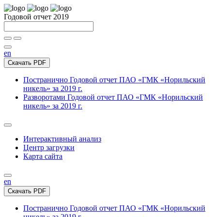
Годовой отчет 2019
en
Скачать PDF
Постранично
Годовой отчет ПАО «ГМК «Норильский
никель» за 2019 г.
Разворотами
Годовой отчет ПАО «ГМК «Норильский
никель» за 2019 г.
Интерактивный анализ
Центр загрузки
Карта сайта
en
Скачать PDF
Постранично
Годовой отчет ПАО «ГМК «Норильский
никель» за 2019 г.