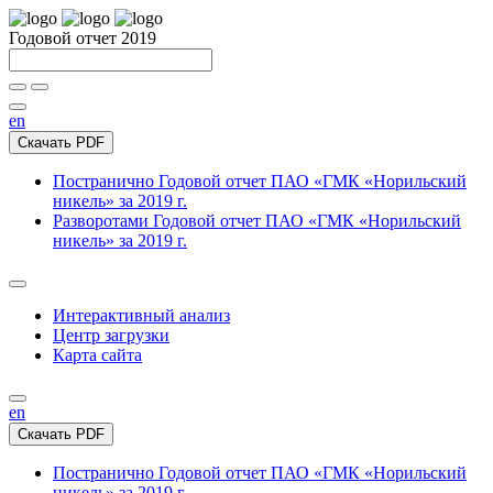
Годовой отчет 2019
en
Скачать PDF
Постранично
Годовой отчет ПАО «ГМК «Норильский
никель» за 2019 г.
Разворотами
Годовой отчет ПАО «ГМК «Норильский
никель» за 2019 г.
Интерактивный анализ
Центр загрузки
Карта сайта
en
Скачать PDF
Постранично
Годовой отчет ПАО «ГМК «Норильский
никель» за 2019 г.