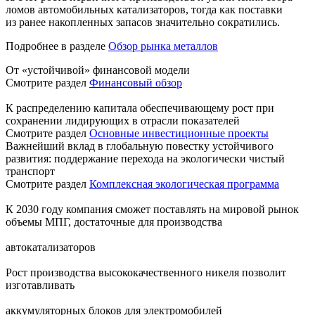
ломов автомобильных катализаторов, тогда как поставки
из ранее накопленных запасов значительно сократились.
Подробнее в разделе
Обзор рынка металлов
От «устойчивой» финансовой модели
Смотрите раздел
Финансовый обзор
К распределению капитала обеспечивающему рост при
сохранении лидирующих в отрасли показателей
Смотрите раздел
Основные инвестиционные проекты
Важнейший вклад в глобальную повестку устойчивого
развития: поддержание перехода на экологически чистый
транспорт
Смотрите раздел
Комплексная экологическая программа
К 2030 году компания сможет поставлять на мировой рынок
объемы МПГ, достаточные для производства
автокатализаторов
Рост производства высококачественного никеля позволит
изготавливать
аккумуляторных блоков для электромобилей