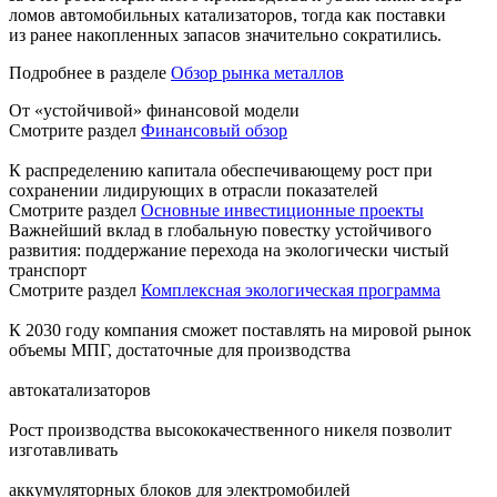
ломов автомобильных катализаторов, тогда как поставки
из ранее накопленных запасов значительно сократились.
Подробнее в разделе
Обзор рынка металлов
От «устойчивой» финансовой модели
Смотрите раздел
Финансовый обзор
К распределению капитала обеспечивающему рост при
сохранении лидирующих в отрасли показателей
Смотрите раздел
Основные инвестиционные проекты
Важнейший вклад в глобальную повестку устойчивого
развития: поддержание перехода на экологически чистый
транспорт
Смотрите раздел
Комплексная экологическая программа
К 2030 году компания сможет поставлять на мировой рынок
объемы МПГ, достаточные для производства
автокатализаторов
Рост производства высококачественного никеля позволит
изготавливать
аккумуляторных блоков для электромобилей