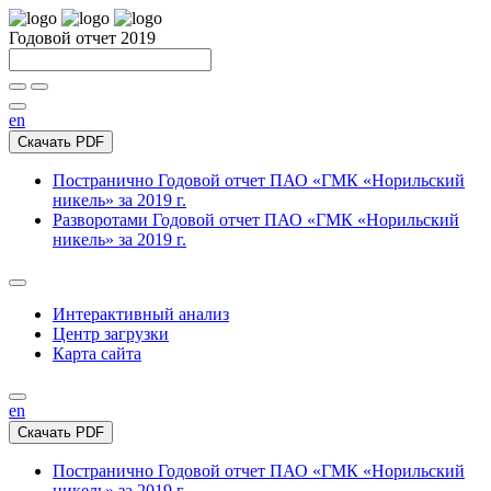
Годовой отчет 2019
en
Скачать PDF
Постранично
Годовой отчет ПАО «ГМК «Норильский
никель» за 2019 г.
Разворотами
Годовой отчет ПАО «ГМК «Норильский
никель» за 2019 г.
Интерактивный анализ
Центр загрузки
Карта сайта
en
Скачать PDF
Постранично
Годовой отчет ПАО «ГМК «Норильский
никель» за 2019 г.