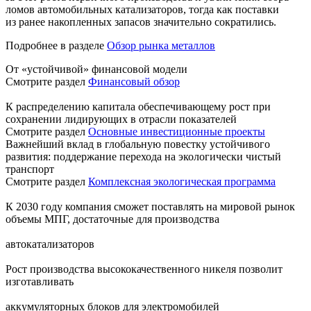
ломов автомобильных катализаторов, тогда как поставки
из ранее накопленных запасов значительно сократились.
Подробнее в разделе
Обзор рынка металлов
От «устойчивой» финансовой модели
Смотрите раздел
Финансовый обзор
К распределению капитала обеспечивающему рост при
сохранении лидирующих в отрасли показателей
Смотрите раздел
Основные инвестиционные проекты
Важнейший вклад в глобальную повестку устойчивого
развития: поддержание перехода на экологически чистый
транспорт
Смотрите раздел
Комплексная экологическая программа
К 2030 году компания сможет поставлять на мировой рынок
объемы МПГ, достаточные для производства
автокатализаторов
Рост производства высококачественного никеля позволит
изготавливать
аккумуляторных блоков для электромобилей