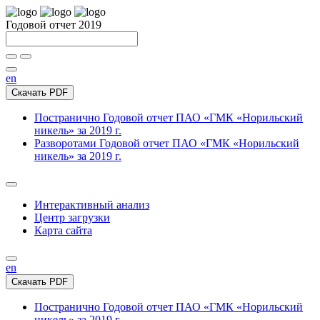
Годовой отчет 2019
en
Скачать PDF
Постранично
Годовой отчет ПАО «ГМК «Норильский
никель» за 2019 г.
Разворотами
Годовой отчет ПАО «ГМК «Норильский
никель» за 2019 г.
Интерактивный анализ
Центр загрузки
Карта сайта
en
Скачать PDF
Постранично
Годовой отчет ПАО «ГМК «Норильский
никель» за 2019 г.