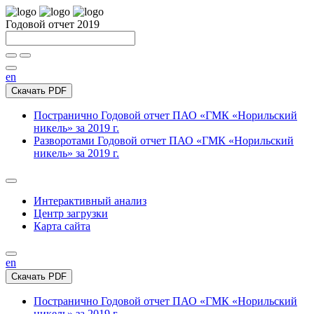
Годовой отчет 2019
en
Скачать PDF
Постранично
Годовой отчет ПАО «ГМК «Норильский
никель» за 2019 г.
Разворотами
Годовой отчет ПАО «ГМК «Норильский
никель» за 2019 г.
Интерактивный анализ
Центр загрузки
Карта сайта
en
Скачать PDF
Постранично
Годовой отчет ПАО «ГМК «Норильский
никель» за 2019 г.