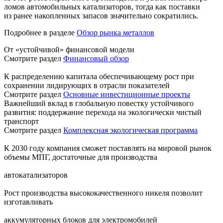
ломов автомобильных катализаторов, тогда как поставки
из ранее накопленных запасов значительно сократились.
Подробнее в разделе
Обзор рынка металлов
От «устойчивой» финансовой модели
Смотрите раздел
Финансовый обзор
К распределению капитала обеспечивающему рост при
сохранении лидирующих в отрасли показателей
Смотрите раздел
Основные инвестиционные проекты
Важнейший вклад в глобальную повестку устойчивого
развития: поддержание перехода на экологически чистый
транспорт
Смотрите раздел
Комплексная экологическая программа
К 2030 году компания сможет поставлять на мировой рынок
объемы МПГ, достаточные для производства
автокатализаторов
Рост производства высококачественного никеля позволит
изготавливать
аккумуляторных блоков для электромобилей