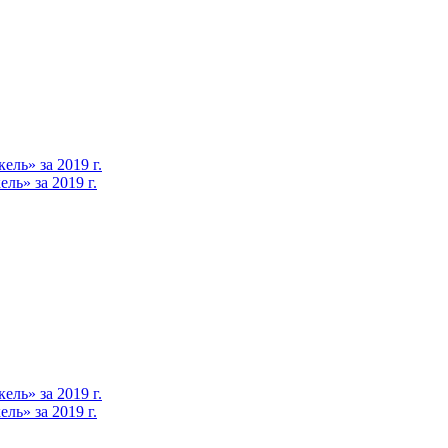
ль» за 2019 г.
ь» за 2019 г.
ль» за 2019 г.
ь» за 2019 г.