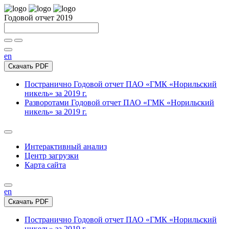
Годовой отчет 2019
en
Скачать PDF
Постранично
Годовой отчет ПАО «ГМК «Норильский
никель» за 2019 г.
Разворотами
Годовой отчет ПАО «ГМК «Норильский
никель» за 2019 г.
Интерактивный анализ
Центр загрузки
Карта сайта
en
Скачать PDF
Постранично
Годовой отчет ПАО «ГМК «Норильский
никель» за 2019 г.