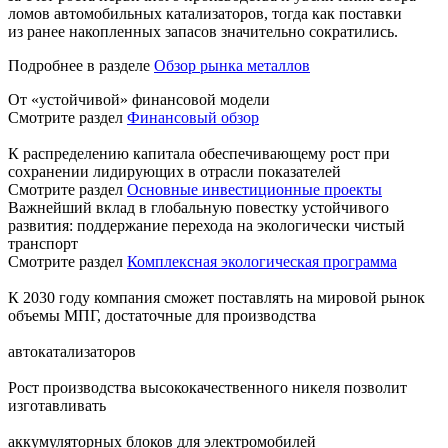
ломов автомобильных катализаторов, тогда как поставки
из ранее накопленных запасов значительно сократились.
Подробнее в разделе
Обзор рынка металлов
От «устойчивой» финансовой модели
Смотрите раздел
Финансовый обзор
К распределению капитала обеспечивающему рост при
сохранении лидирующих в отрасли показателей
Смотрите раздел
Основные инвестиционные проекты
Важнейший вклад в глобальную повестку устойчивого
развития: поддержание перехода на экологически чистый
транспорт
Смотрите раздел
Комплексная экологическая программа
К 2030 году компания сможет поставлять на мировой рынок
объемы МПГ, достаточные для производства
автокатализаторов
Рост производства высококачественного никеля позволит
изготавливать
аккумуляторных блоков для электромобилей