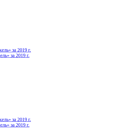
ль» за 2019 г.
ь» за 2019 г.
ль» за 2019 г.
ь» за 2019 г.