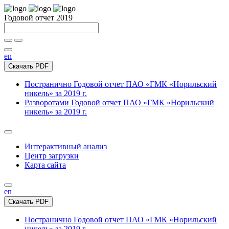
Годовой отчет 2019
en
Скачать PDF
Постранично
Годовой отчет ПАО «ГМК «Норильский
никель» за 2019 г.
Разворотами
Годовой отчет ПАО «ГМК «Норильский
никель» за 2019 г.
Интерактивный анализ
Центр загрузки
Карта сайта
en
Скачать PDF
Постранично
Годовой отчет ПАО «ГМК «Норильский
никель» за 2019 г.