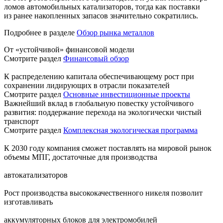
ломов автомобильных катализаторов, тогда как поставки
из ранее накопленных запасов значительно сократились.
Подробнее в разделе
Обзор рынка металлов
От «устойчивой» финансовой модели
Смотрите раздел
Финансовый обзор
К распределению капитала обеспечивающему рост при
сохранении лидирующих в отрасли показателей
Смотрите раздел
Основные инвестиционные проекты
Важнейший вклад в глобальную повестку устойчивого
развития: поддержание перехода на экологически чистый
транспорт
Смотрите раздел
Комплексная экологическая программа
К 2030 году компания сможет поставлять на мировой рынок
объемы МПГ, достаточные для производства
автокатализаторов
Рост производства высококачественного никеля позволит
изготавливать
аккумуляторных блоков для электромобилей