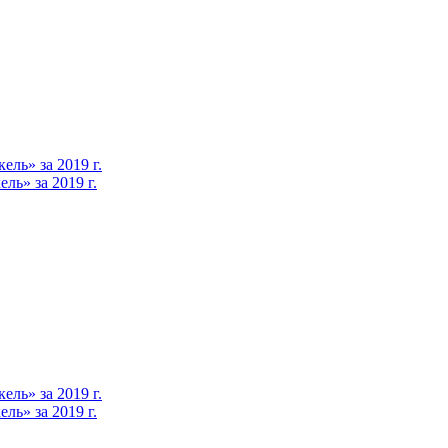
ль» за 2019 г.
ь» за 2019 г.
ль» за 2019 г.
ь» за 2019 г.