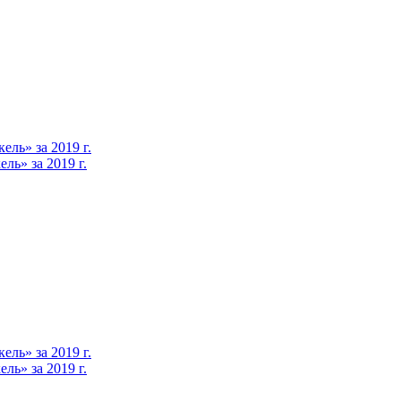
ль» за 2019 г.
ь» за 2019 г.
ль» за 2019 г.
ь» за 2019 г.