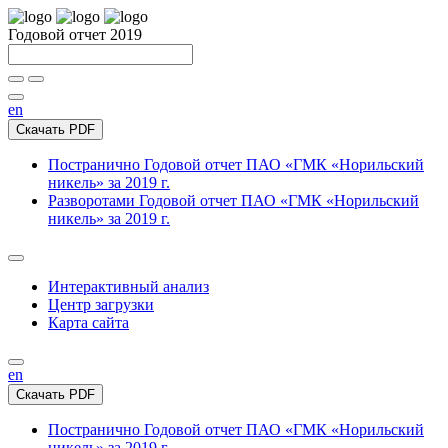
Годовой отчет 2019
en
Скачать PDF
Постранично
Годовой отчет ПАО «ГМК «Норильский
никель» за 2019 г.
Разворотами
Годовой отчет ПАО «ГМК «Норильский
никель» за 2019 г.
Интерактивный анализ
Центр загрузки
Карта сайта
en
Скачать PDF
Постранично
Годовой отчет ПАО «ГМК «Норильский
никель» за 2019 г.