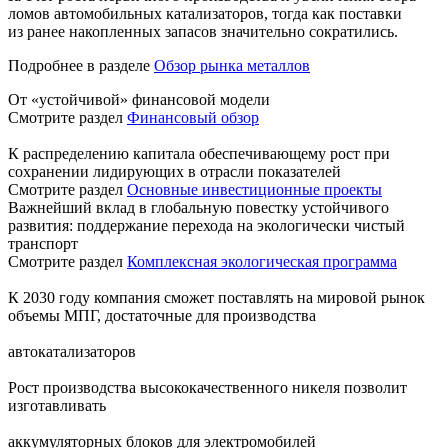
ломов автомобильных катализаторов, тогда как поставки
из ранее накопленных запасов значительно сократились.
Подробнее в разделе
Обзор рынка металлов
От «устойчивой» финансовой модели
Смотрите раздел
Финансовый обзор
К распределению капитала обеспечивающему рост при
сохранении лидирующих в отрасли показателей
Смотрите раздел
Основные инвестиционные проекты
Важнейший вклад в глобальную повестку устойчивого
развития: поддержание перехода на экологически чистый
транспорт
Смотрите раздел
Комплексная экологическая программа
К 2030 году компания сможет поставлять на мировой рынок
объемы МПГ, достаточные для производства
автокатализаторов
Рост производства высококачественного никеля позволит
изготавливать
аккумуляторных блоков для электромобилей