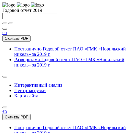
Годовой отчет 2019
en
Скачать PDF
Постранично
Годовой отчет ПАО «ГМК «Норильский
никель» за 2019 г.
Разворотами
Годовой отчет ПАО «ГМК «Норильский
никель» за 2019 г.
Интерактивный анализ
Центр загрузки
Карта сайта
en
Скачать PDF
Постранично
Годовой отчет ПАО «ГМК «Норильский
никель» за 2019 г.