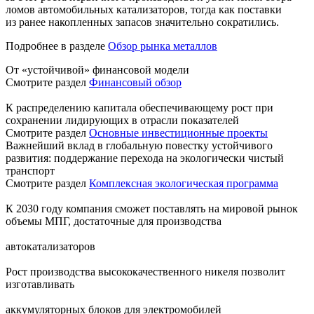
ломов автомобильных катализаторов, тогда как поставки
из ранее накопленных запасов значительно сократились.
Подробнее в разделе
Обзор рынка металлов
От «устойчивой» финансовой модели
Смотрите раздел
Финансовый обзор
К распределению капитала обеспечивающему рост при
сохранении лидирующих в отрасли показателей
Смотрите раздел
Основные инвестиционные проекты
Важнейший вклад в глобальную повестку устойчивого
развития: поддержание перехода на экологически чистый
транспорт
Смотрите раздел
Комплексная экологическая программа
К 2030 году компания сможет поставлять на мировой рынок
объемы МПГ, достаточные для производства
автокатализаторов
Рост производства высококачественного никеля позволит
изготавливать
аккумуляторных блоков для электромобилей