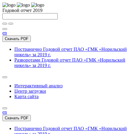
Годовой отчет 2019
en
Скачать PDF
Постранично
Годовой отчет ПАО «ГМК «Норильский
никель» за 2019 г.
Разворотами
Годовой отчет ПАО «ГМК «Норильский
никель» за 2019 г.
Интерактивный анализ
Центр загрузки
Карта сайта
en
Скачать PDF
Постранично
Годовой отчет ПАО «ГМК «Норильский
никель» за 2019 г.