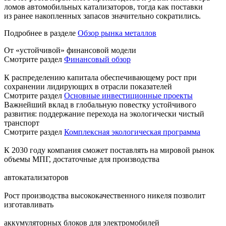
ломов автомобильных катализаторов, тогда как поставки
из ранее накопленных запасов значительно сократились.
Подробнее в разделе
Обзор рынка металлов
От «устойчивой» финансовой модели
Смотрите раздел
Финансовый обзор
К распределению капитала обеспечивающему рост при
сохранении лидирующих в отрасли показателей
Смотрите раздел
Основные инвестиционные проекты
Важнейший вклад в глобальную повестку устойчивого
развития: поддержание перехода на экологически чистый
транспорт
Смотрите раздел
Комплексная экологическая программа
К 2030 году компания сможет поставлять на мировой рынок
объемы МПГ, достаточные для производства
автокатализаторов
Рост производства высококачественного никеля позволит
изготавливать
аккумуляторных блоков для электромобилей