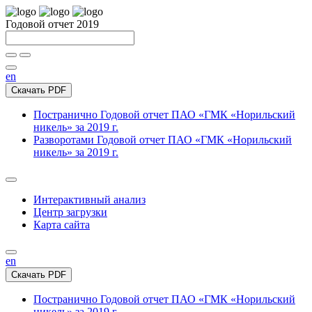
Годовой отчет 2019
en
Скачать PDF
Постранично
Годовой отчет ПАО «ГМК «Норильский
никель» за 2019 г.
Разворотами
Годовой отчет ПАО «ГМК «Норильский
никель» за 2019 г.
Интерактивный анализ
Центр загрузки
Карта сайта
en
Скачать PDF
Постранично
Годовой отчет ПАО «ГМК «Норильский
никель» за 2019 г.