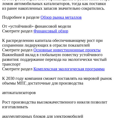
ломов автомобильных катализаторов, тогда как поставки
из ранее накопленных запасов значительно сократились.
Подробнее в разделе
Обзор рынка металлов
От «устойчивой» финансовой модели
Смотрите раздел
Финансовый обзор
К распределению капитала обеспечивающему рост при
сохранении лидирующих в отрасли показателей
Смотрите раздел
Основные инвестиционные проекты
Важнейший вклад в глобальную повестку устойчивого
развития: поддержание перехода на экологически чистый
транспорт
Смотрите раздел
Комплексная экологическая программа
К 2030 году компания сможет поставлять на мировой рынок
объемы МПГ, достаточные для производства
автокатализаторов
Рост производства высококачественного никеля позволит
изготавливать
аккумуляторных блоков для электромобилей