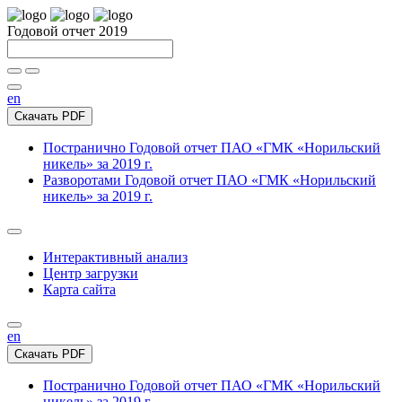
Годовой отчет 2019
en
Скачать PDF
Постранично
Годовой отчет ПАО «ГМК «Норильский
никель» за 2019 г.
Разворотами
Годовой отчет ПАО «ГМК «Норильский
никель» за 2019 г.
Интерактивный анализ
Центр загрузки
Карта сайта
en
Скачать PDF
Постранично
Годовой отчет ПАО «ГМК «Норильский
никель» за 2019 г.