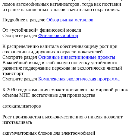
ломов автомобильных катализаторов, тогда как поставки
из ранее накопленных запасов значительно сократились.
Подробнее в разделе
Обзор рынка металлов
От «устойчивой» финансовой модели
Смотрите раздел
Финансовый обзор
К распределению капитала обеспечивающему рост при
сохранении лидирующих в отрасли показателей
Смотрите раздел
Основные инвестиционные проекты
Важнейший вклад в глобальную повестку устойчивого
развития: поддержание перехода на экологически чистый
транспорт
Смотрите раздел
Комплексная экологическая программа
К 2030 году компания сможет поставлять на мировой рынок
объемы МПГ, достаточные для производства
автокатализаторов
Рост производства высококачественного никеля позволит
изготавливать
аккумуляторных блоков для электромобилей