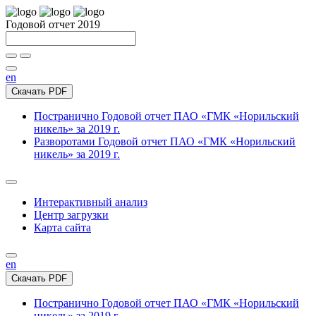
Годовой отчет 2019
en
Скачать PDF
Постранично
Годовой отчет ПАО «ГМК «Норильский
никель» за 2019 г.
Разворотами
Годовой отчет ПАО «ГМК «Норильский
никель» за 2019 г.
Интерактивный анализ
Центр загрузки
Карта сайта
en
Скачать PDF
Постранично
Годовой отчет ПАО «ГМК «Норильский
никель» за 2019 г.