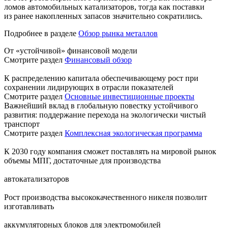
ломов автомобильных катализаторов, тогда как поставки
из ранее накопленных запасов значительно сократились.
Подробнее в разделе
Обзор рынка металлов
От «устойчивой» финансовой модели
Смотрите раздел
Финансовый обзор
К распределению капитала обеспечивающему рост при
сохранении лидирующих в отрасли показателей
Смотрите раздел
Основные инвестиционные проекты
Важнейший вклад в глобальную повестку устойчивого
развития: поддержание перехода на экологически чистый
транспорт
Смотрите раздел
Комплексная экологическая программа
К 2030 году компания сможет поставлять на мировой рынок
объемы МПГ, достаточные для производства
автокатализаторов
Рост производства высококачественного никеля позволит
изготавливать
аккумуляторных блоков для электромобилей