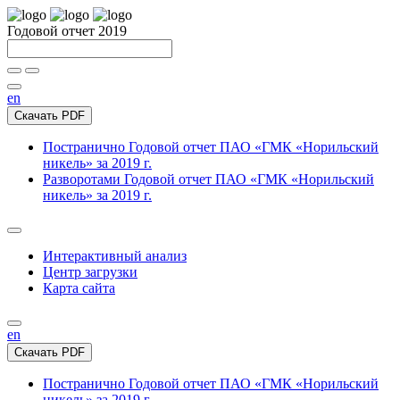
Годовой отчет 2019
en
Скачать PDF
Постранично
Годовой отчет ПАО «ГМК «Норильский
никель» за 2019 г.
Разворотами
Годовой отчет ПАО «ГМК «Норильский
никель» за 2019 г.
Интерактивный анализ
Центр загрузки
Карта сайта
en
Скачать PDF
Постранично
Годовой отчет ПАО «ГМК «Норильский
никель» за 2019 г.