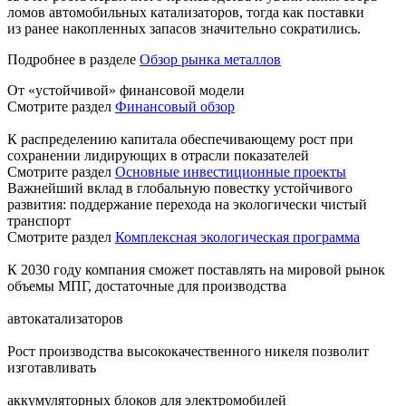
ломов автомобильных катализаторов, тогда как поставки
из ранее накопленных запасов значительно сократились.
Подробнее в разделе
Обзор рынка металлов
От «устойчивой» финансовой модели
Смотрите раздел
Финансовый обзор
К распределению капитала обеспечивающему рост при
сохранении лидирующих в отрасли показателей
Смотрите раздел
Основные инвестиционные проекты
Важнейший вклад в глобальную повестку устойчивого
развития: поддержание перехода на экологически чистый
транспорт
Смотрите раздел
Комплексная экологическая программа
К 2030 году компания сможет поставлять на мировой рынок
объемы МПГ, достаточные для производства
автокатализаторов
Рост производства высококачественного никеля позволит
изготавливать
аккумуляторных блоков для электромобилей