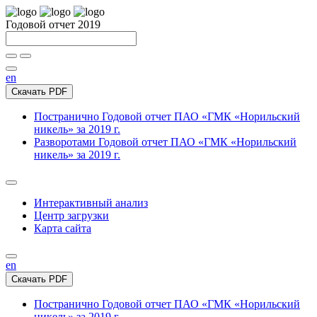
Годовой отчет 2019
en
Скачать PDF
Постранично
Годовой отчет ПАО «ГМК «Норильский
никель» за 2019 г.
Разворотами
Годовой отчет ПАО «ГМК «Норильский
никель» за 2019 г.
Интерактивный анализ
Центр загрузки
Карта сайта
en
Скачать PDF
Постранично
Годовой отчет ПАО «ГМК «Норильский
никель» за 2019 г.