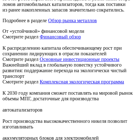
ломов автомобильных катализаторов, тогда как поставки
из ранее накопленных запасов значительно сократились.
Подробнее в разделе
Обзор рынка металлов
От «устойчивой» финансовой модели
Смотрите раздел
Финансовый обзор
К распределению капитала обеспечивающему рост при
сохранении лидирующих в отрасли показателей
Смотрите раздел
Основные инвестиционные проекты
Важнейший вклад в глобальную повестку устойчивого
развития: поддержание перехода на экологически чистый
транспорт
Смотрите раздел
Комплексная экологическая программа
К 2030 году компания сможет поставлять на мировой рынок
объемы МПГ, достаточные для производства
автокатализаторов
Рост производства высококачественного никеля позволит
изготавливать
аккумуляторных блоков для электромобилей