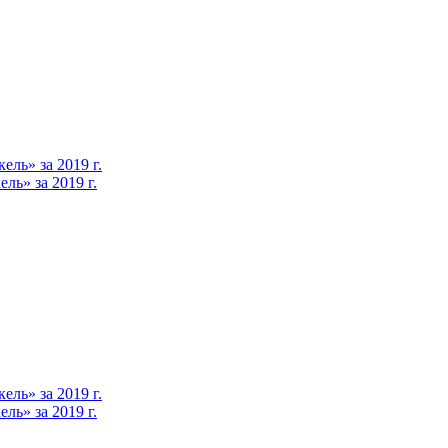
ль» за 2019 г.
ь» за 2019 г.
ль» за 2019 г.
ь» за 2019 г.