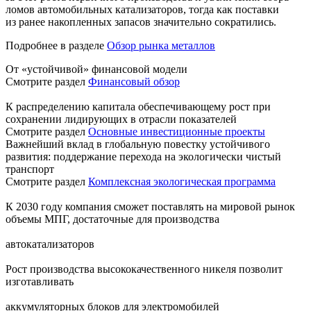
ломов автомобильных катализаторов, тогда как поставки
из ранее накопленных запасов значительно сократились.
Подробнее в разделе
Обзор рынка металлов
От «устойчивой» финансовой модели
Смотрите раздел
Финансовый обзор
К распределению капитала обеспечивающему рост при
сохранении лидирующих в отрасли показателей
Смотрите раздел
Основные инвестиционные проекты
Важнейший вклад в глобальную повестку устойчивого
развития: поддержание перехода на экологически чистый
транспорт
Смотрите раздел
Комплексная экологическая программа
К 2030 году компания сможет поставлять на мировой рынок
объемы МПГ, достаточные для производства
автокатализаторов
Рост производства высококачественного никеля позволит
изготавливать
аккумуляторных блоков для электромобилей