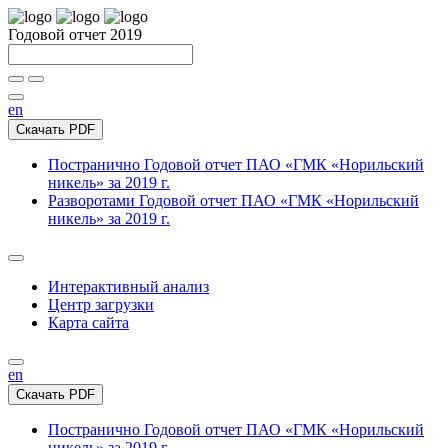
Годовой отчет 2019
en
Скачать PDF
Постранично
Годовой отчет ПАО «ГМК «Норильский
никель» за 2019 г.
Разворотами
Годовой отчет ПАО «ГМК «Норильский
никель» за 2019 г.
Интерактивный анализ
Центр загрузки
Карта сайта
en
Скачать PDF
Постранично
Годовой отчет ПАО «ГМК «Норильский
никель» за 2019 г.