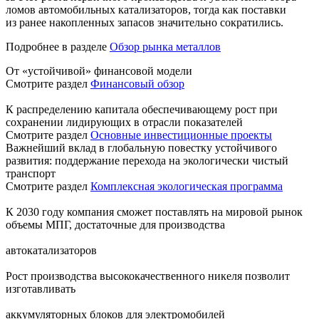
ломов автомобильных катализаторов, тогда как поставки
из ранее накопленных запасов значительно сократились.
Подробнее в разделе
Обзор рынка металлов
От «устойчивой» финансовой модели
Смотрите раздел
Финансовый обзор
К распределению капитала обеспечивающему рост при
сохранении лидирующих в отрасли показателей
Смотрите раздел
Основные инвестиционные проекты
Важнейший вклад в глобальную повестку устойчивого
развития: поддержание перехода на экологически чистый
транспорт
Смотрите раздел
Комплексная экологическая программа
К 2030 году компания сможет поставлять на мировой рынок
объемы МПГ, достаточные для производства
автокатализаторов
Рост производства высококачественного никеля позволит
изготавливать
аккумуляторных блоков для электромобилей