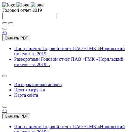
Годовой отчет 2019
en
Скачать PDF
Постранично
Годовой отчет ПАО «ГМК «Норильский
никель» за 2019 г.
Разворотами
Годовой отчет ПАО «ГМК «Норильский
никель» за 2019 г.
Интерактивный анализ
Центр загрузки
Карта сайта
en
Скачать PDF
Постранично
Годовой отчет ПАО «ГМК «Норильский
никель» за 2019 г.