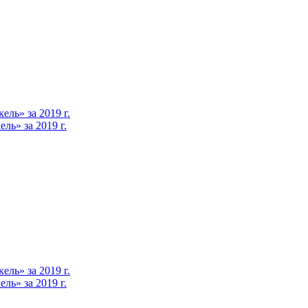
ль» за 2019 г.
ь» за 2019 г.
ль» за 2019 г.
ь» за 2019 г.