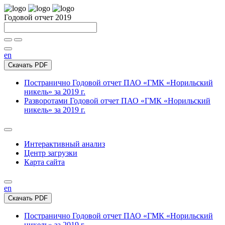
Годовой отчет 2019
en
Скачать PDF
Постранично
Годовой отчет ПАО «ГМК «Норильский
никель» за 2019 г.
Разворотами
Годовой отчет ПАО «ГМК «Норильский
никель» за 2019 г.
Интерактивный анализ
Центр загрузки
Карта сайта
en
Скачать PDF
Постранично
Годовой отчет ПАО «ГМК «Норильский
никель» за 2019 г.