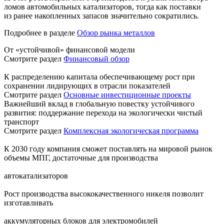
ломов автомобильных катализаторов, тогда как поставки
из ранее накопленных запасов значительно сократились.
Подробнее в разделе
Обзор рынка металлов
От «устойчивой» финансовой модели
Смотрите раздел
Финансовый обзор
К распределению капитала обеспечивающему рост при
сохранении лидирующих в отрасли показателей
Смотрите раздел
Основные инвестиционные проекты
Важнейший вклад в глобальную повестку устойчивого
развития: поддержание перехода на экологически чистый
транспорт
Смотрите раздел
Комплексная экологическая программа
К 2030 году компания сможет поставлять на мировой рынок
объемы МПГ, достаточные для производства
автокатализаторов
Рост производства высококачественного никеля позволит
изготавливать
аккумуляторных блоков для электромобилей