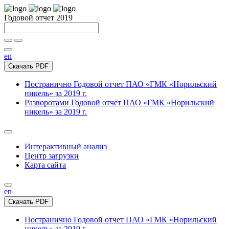
Годовой отчет 2019
en
Скачать PDF
Постранично
Годовой отчет ПАО «ГМК «Норильский
никель» за 2019 г.
Разворотами
Годовой отчет ПАО «ГМК «Норильский
никель» за 2019 г.
Интерактивный анализ
Центр загрузки
Карта сайта
en
Скачать PDF
Постранично
Годовой отчет ПАО «ГМК «Норильский
никель» за 2019 г.