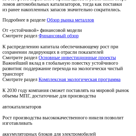
ломов автомобильных катализаторов, тогда как поставки
из ранее накопленных запасов значительно сократились.
Подробнее в разделе
Обзор рынка металлов
От «устойчивой» финансовой модели
Смотрите раздел
Финансовый обзор
К распределению капитала обеспечивающему рост при
сохранении лидирующих в отрасли показателей
Смотрите раздел
Основные инвестиционные проекты
Важнейший вклад в глобальную повестку устойчивого
развития: поддержание перехода на экологически чистый
транспорт
Смотрите раздел
Комплексная экологическая программа
К 2030 году компания сможет поставлять на мировой рынок
объемы МПГ, достаточные для производства
автокатализаторов
Рост производства высококачественного никеля позволит
изготавливать
аккумуляторных блоков для электромобилей