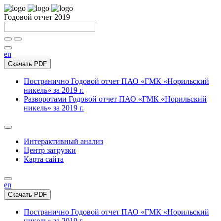
Годовой отчет 2019
en
Скачать PDF
Постранично
Годовой отчет ПАО «ГМК «Норильский
никель» за 2019 г.
Разворотами
Годовой отчет ПАО «ГМК «Норильский
никель» за 2019 г.
Интерактивный анализ
Центр загрузки
Карта сайта
en
Скачать PDF
Постранично
Годовой отчет ПАО «ГМК «Норильский
никель» за 2019 г.