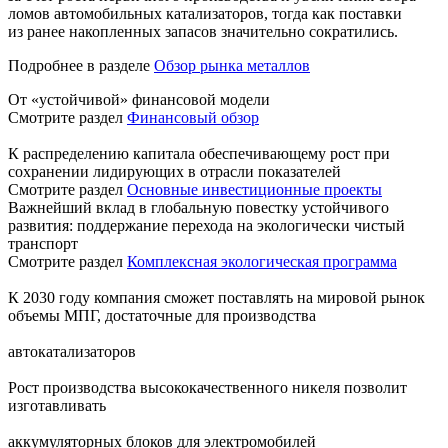
ломов автомобильных катализаторов, тогда как поставки
из ранее накопленных запасов значительно сократились.
Подробнее в разделе
Обзор рынка металлов
От «устойчивой» финансовой модели
Смотрите раздел
Финансовый обзор
К распределению капитала обеспечивающему рост при
сохранении лидирующих в отрасли показателей
Смотрите раздел
Основные инвестиционные проекты
Важнейший вклад в глобальную повестку устойчивого
развития: поддержание перехода на экологически чистый
транспорт
Смотрите раздел
Комплексная экологическая программа
К 2030 году компания сможет поставлять на мировой рынок
объемы МПГ, достаточные для производства
автокатализаторов
Рост производства высококачественного никеля позволит
изготавливать
аккумуляторных блоков для электромобилей