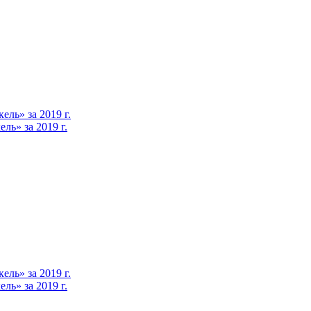
ль» за 2019 г.
ь» за 2019 г.
ль» за 2019 г.
ь» за 2019 г.