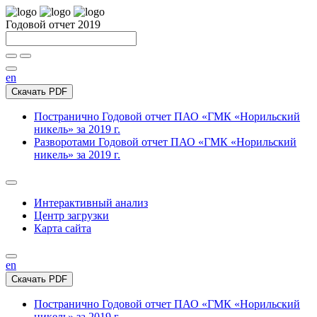
Годовой отчет 2019
en
Скачать PDF
Постранично
Годовой отчет ПАО «ГМК «Норильский
никель» за 2019 г.
Разворотами
Годовой отчет ПАО «ГМК «Норильский
никель» за 2019 г.
Интерактивный анализ
Центр загрузки
Карта сайта
en
Скачать PDF
Постранично
Годовой отчет ПАО «ГМК «Норильский
никель» за 2019 г.