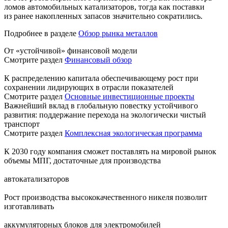
ломов автомобильных катализаторов, тогда как поставки
из ранее накопленных запасов значительно сократились.
Подробнее в разделе
Обзор рынка металлов
От «устойчивой» финансовой модели
Смотрите раздел
Финансовый обзор
К распределению капитала обеспечивающему рост при
сохранении лидирующих в отрасли показателей
Смотрите раздел
Основные инвестиционные проекты
Важнейший вклад в глобальную повестку устойчивого
развития: поддержание перехода на экологически чистый
транспорт
Смотрите раздел
Комплексная экологическая программа
К 2030 году компания сможет поставлять на мировой рынок
объемы МПГ, достаточные для производства
автокатализаторов
Рост производства высококачественного никеля позволит
изготавливать
аккумуляторных блоков для электромобилей