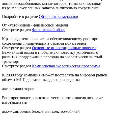
ломов автомобильных катализаторов, тогда как поставки
из ранее накопленных запасов значительно сократились.
Подробнее в разделе
Обзор рынка металлов
От «устойчивой» финансовой модели
Смотрите раздел
Финансовый обзор
К распределению капитала обеспечивающему рост при
сохранении лидирующих в отрасли показателей
Смотрите раздел
Основные инвестиционные проекты
Важнейший вклад в глобальную повестку устойчивого
развития: поддержание перехода на экологически чистый
транспорт
Смотрите раздел
Комплексная экологическая программа
К 2030 году компания сможет поставлять на мировой рынок
объемы МПГ, достаточные для производства
автокатализаторов
Рост производства высококачественного никеля позволит
изготавливать
аккумуляторных блоков для электромобилей