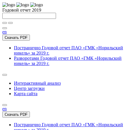
Годовой отчет 2019
en
Скачать PDF
Постранично
Годовой отчет ПАО «ГМК «Норильский
никель» за 2019 г.
Разворотами
Годовой отчет ПАО «ГМК «Норильский
никель» за 2019 г.
Интерактивный анализ
Центр загрузки
Карта сайта
en
Скачать PDF
Постранично
Годовой отчет ПАО «ГМК «Норильский
никель» за 2019 г.